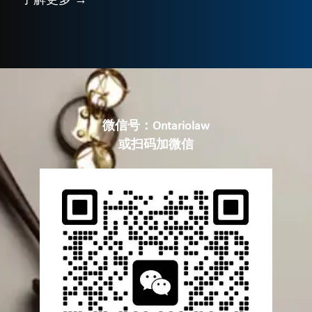
微信号：Ontariolaw
或扫码加微信