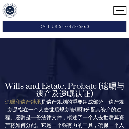
CALL US 647-478-6560
Wills and Estate, Probate (遗嘱与
遗产及遗嘱认证)
遗嘱和遗产继承
是遗产规划的重要组成部分，遗产规
划是指在一个人去世后规划管理和分配其资产的过
程。遗嘱是一份法律文件，概述了一个人去世后其资
产将如何分配。它是一个强有力的工具，确保一个人