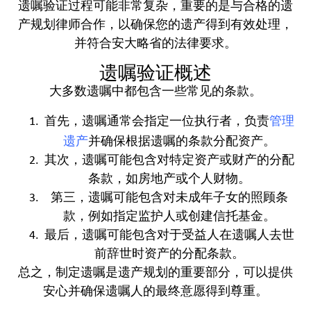
遗嘱验证过程可能非常复杂，重要的是与合格的遗
产规划律师合作，以确保您的遗产得到有效处理，
并符合安大略省的法律要求。
遗嘱验证概述
大多数遗嘱中都包含一些常见的条款。
管理
首先，遗嘱通常会指定一位执行者，负责
遗产
并确保根据遗嘱的条款分配资产。
其次，遗嘱可能包含对特定资产或财产的分配
条款，如房地产或个人财物。
第三，遗嘱可能包含对未成年子女的照顾条
款，例如指定监护人或创建信托基金。
最后，遗嘱可能包含对于受益人在遗嘱人去世
前辞世时资产的分配条款。
总之，制定遗嘱是遗产规划的重要部分，可以提供
安心并确保遗嘱人的最终意愿得到尊重。