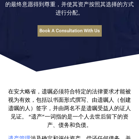
的最终意愿得到尊重，并使其资产按照其选择的方式
进行分配。
Book A Consultation With Us
在安大略省，遗嘱必须符合特定的法律要求才能被
视为有效，包括以书面形式撰写、由遗嘱人（创建
遗嘱的人）签字，并由两名不是遗嘱受益人的证人
见证。 “遗产”一词指的是一个人去世后留下的资
产、债务和负债。
遗产管理
涉及确定和评估资产，偿还任何债务，并