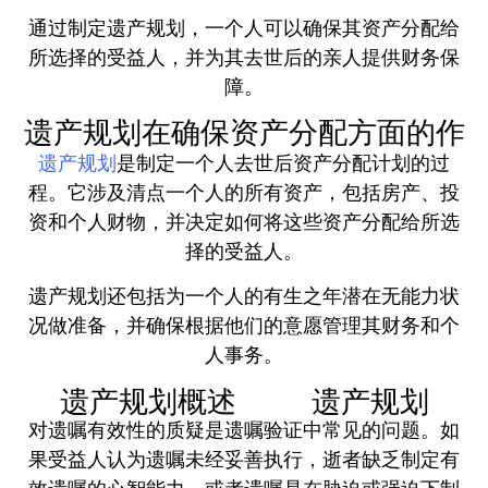
通过制定遗产规划，一个人可以确保其资产分配给
所选择的受益人，并为其去世后的亲人提供财务保
障。
遗产规划在确保资产分配方面的作
遗产规划
是制定一个人去世后资产分配计划的过
程。它涉及清点一个人的所有资产，包括房产、投
资和个人财物，并决定如何将这些资产分配给所选
择的受益人。
遗产规划还包括为一个人的有生之年潜在无能力状
况做准备，并确保根据他们的意愿管理其财务和个
人事务。
遗产规划概述
遗产规划
对遗嘱有效性的质疑是遗嘱验证中常见的问题。如
果受益人认为遗嘱未经妥善执行，逝者缺乏制定有