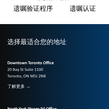
遗嘱验证程序
遗嘱认证
选择最适合您的地址
Downtown Toronto Office
20 Bay St Suite 1100
Toronto, ON M5J 2N8
了解更多 →