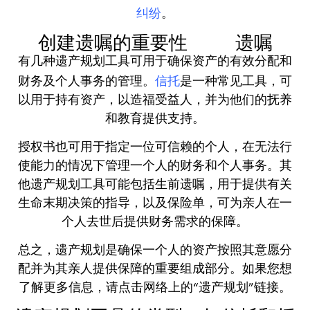
纠纷
。
创建遗嘱的重要性
遗嘱
有几种遗产规划工具可用于确保资产的有效分配和
信托
财务及个人事务的管理。
是一种常见工具，可
以用于持有资产，以造福受益人，并为他们的抚养
和教育提供支持。
授权书也可用于指定一位可信赖的个人，在无法行
使能力的情况下管理一个人的财务和个人事务。其
他遗产规划工具可能包括生前遗嘱，用于提供有关
生命末期决策的指导，以及保险单，可为亲人在一
个人去世后提供财务需求的保障。
总之，遗产规划是确保一个人的资产按照其意愿分
配并为其亲人提供保障的重要组成部分。如果您想
了解更多信息，请点击网络上的“遗产规划”链接。