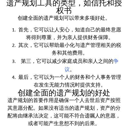
遗产规划工具的类型，如信托和授
权书
创建全面的遗产规划可以带来多项好处。
首先，它可以让人安心，知道自己的最终意愿
将得到尊重，并为亲人提供财务保障。
其次，它可以帮助最小化与遗产管理相关的税
务和其他费用。
争
第三，它可以减少家庭成员和亲人之间的
议
。
最后，它可以为一个人的财务和个人事务管理
在发生无能力情况时提供支持。
创建全面的遗产规划的好处
遗产规划的首要作用是确保一个人去世后资产按照
其意愿分配。如果没有适当的遗产规划，资产的分
配将由继承法决定，这可能不符合遗嘱人的意愿，
或者可能产生意想不到的后果。