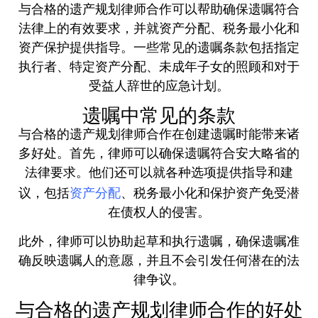
与合格的遗产规划律师合作可以帮助确保遗嘱符合
法律上的有效要求，并就资产分配、税务最小化和
资产保护提供指导。一些常见的遗嘱条款包括指定
执行者、特定资产分配、未成年子女的照顾和对于
受益人辞世的应急计划。
遗嘱中常见的条款
与合格的遗产规划律师合作在创建遗嘱时能带来诸
多好处。首先，律师可以确保遗嘱符合安大略省的
法律要求。他们还可以就各种选项提供指导和建
资产分配
议，包括
、税务最小化和保护资产免受潜
在债权人的侵害。
此外，律师可以协助起草和执行遗嘱，确保遗嘱准
确反映遗嘱人的意愿，并且不会引发任何潜在的法
律争议。
与合格的遗产规划律师合作的好处