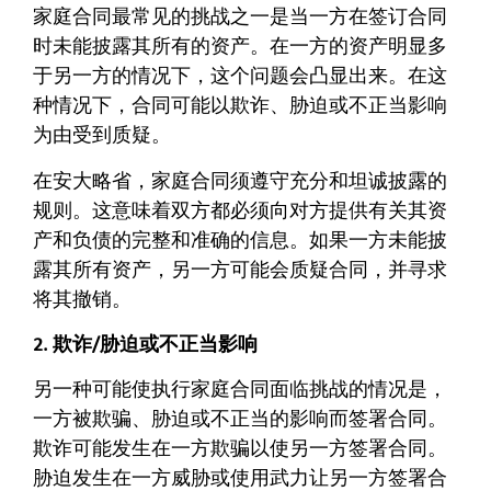
家庭合同最常见的挑战之一是当一方在签订合同
时未能披露其所有的资产。在一方的资产明显多
于另一方的情况下，这个问题会凸显出来。在这
种情况下，合同可能以欺诈、胁迫或不正当影响
为由受到质疑。
在安大略省，家庭合同须遵守充分和坦诚披露的
规则。这意味着双方都必须向对方提供有关其资
产和负债的完整和准确的信息。如果一方未能披
露其所有资产，另一方可能会质疑合同，并寻求
将其撤销。
2. 欺诈/胁迫或不正当影响
另一种可能使执行家庭合同面临挑战的情况是，
一方被欺骗、胁迫或不正当的影响而签署合同。
欺诈可能发生在一方欺骗以使另一方签署合同。
胁迫发生在一方威胁或使用武力让另一方签署合