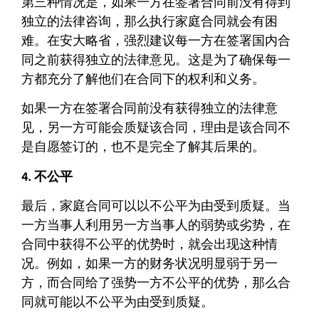
第三种情况是，如果一方在签署合同前没有得到
独立的法律咨询，那么执行家庭合同就会有困
难。在安大略省，强烈建议每一方在签署国内合
同之前获得独立的法律意见。这是为了确保每一
方都充分了解他们在合同下的权利和义务。
如果一方在签署合同前没有获得独立的法律意
见，另一方可能会质疑该合同，理由是该合同不
是自愿签订的，也不是完全了解其后果的。
4. 不公平
最后，家庭合同可以以不公平为由受到质疑。当
一方当事人利用另一方当事人的弱势或劣势，在
合同中获得不公平的优势时，就会出现这种情
况。例如，如果一方的财务状况明显弱于另一
方，而合同给了强势一方不公平的优势，那么合
同就可能以不公平为由受到质疑。