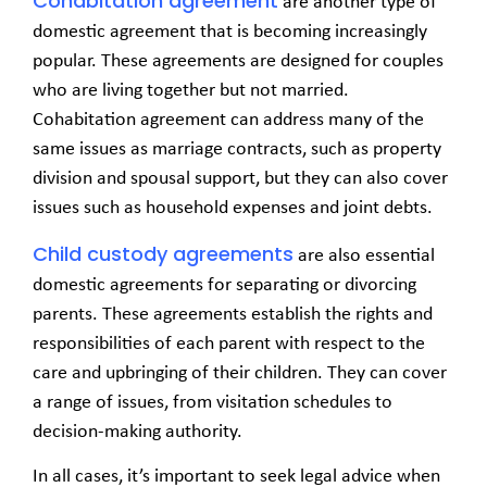
Cohabitation agreement
are another type of
domestic agreement that is becoming increasingly
popular. These agreements are designed for couples
who are living together but not married.
Cohabitation agreement can address many of the
same issues as marriage contracts, such as property
division and spousal support, but they can also cover
issues such as household expenses and joint debts.
Child custody agreements
are also essential
domestic agreements for separating or divorcing
parents. These agreements establish the rights and
responsibilities of each parent with respect to the
care and upbringing of their children. They can cover
a range of issues, from visitation schedules to
decision-making authority.
In all cases, it’s important to seek legal advice when