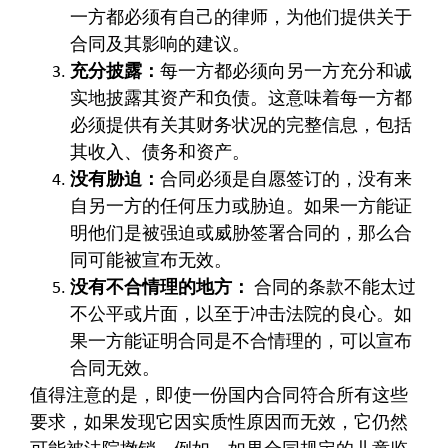
一方都必须有自己的律师，为他们提供关于
合同及其影响的建议。
充分披露：
每一方都必须向另一方充分和诚
实地披露其资产和负债。这意味着每一方都
必须提供有关其财务状况的完整信息，包括
其收入、债务和资产。
没有胁迫：
合同必须是自愿签订的，没有来
自另一方的任何压力或胁迫。如果一方能证
明他们是被强迫或威胁签署合同的，那么合
同可能被宣布无效。
没有不合情理的地方：
合同的条款不能太过
不公平或片面，以至于冲击法院的良心。如
果一方能证明合同是不合情理的，可以宣布
合同无效。
值得注意的是，即使一份国内合同符合所有这些
要求，如果发现它因实质性原因而无效，它仍然