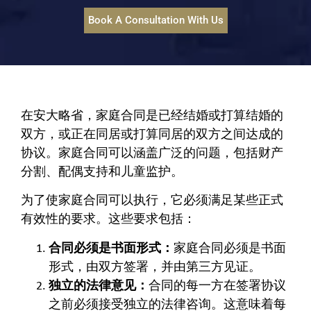
Book A Consultation With Us
在安大略省，家庭合同是已经结婚或打算结婚的
双方，或正在同居或打算同居的双方之间达成的
协议。家庭合同可以涵盖广泛的问题，包括财产
分割、配偶支持和儿童监护。
为了使家庭合同可以执行，它必须满足某些正式
有效性的要求。这些要求包括：
合同必须是书面形式：
家庭合同必须是书面
形式，由双方签署，并由第三方见证。
独立的法律意见：
合同的每一方在签署协议
之前必须接受独立的法律咨询。这意味着每