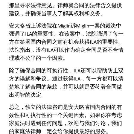
那里寻求法律意见。律师就合同的法律含义提供
建议，并确保当事人了解其权利和义务。
安大略省上诉法院在Miglin诉Miglin一案的裁决中
强调了ILA的重要性。在该案中，法院强调了每一
方在签署国内合同之前有机会获得ILA的重要性。
法院指出，没有ILA可以作为确定合同是否不合情
理或不公平的一个因素。
除了确保合同的可执行性，ILA还可以帮助防止双
方的误解和争议。通过获得ILA，每一方都可以清
楚地了解合同的条款，并可以就是否签署合同做
出明智的决定。
总之，独立的法律咨询是安大略省国内合同的有
效性和可执行性的一个关键因素。如果你在考虑
家庭法时遇到任何问题，欢迎与我们讨论，我们
的家庭法律师一定会给你提供最好的服务。