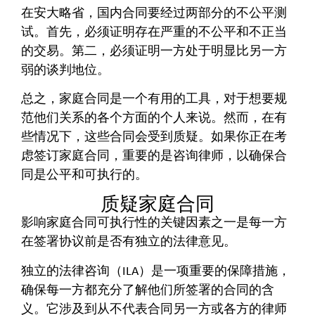
在安大略省，国内合同要经过两部分的不公平测
试。首先，必须证明存在严重的不公平和不正当
的交易。第二，必须证明一方处于明显比另一方
弱的谈判地位。
总之，家庭合同是一个有用的工具，对于想要规
范他们关系的各个方面的个人来说。然而，在有
些情况下，这些合同会受到质疑。如果你正在考
虑签订家庭合同，重要的是咨询律师，以确保合
同是公平和可执行的。
质疑家庭合同
影响家庭合同可执行性的关键因素之一是每一方
在签署协议前是否有独立的法律意见。
独立的法律咨询（ILA）是一项重要的保障措施，
确保每一方都充分了解他们所签署的合同的含
义。它涉及到从不代表合同另一方或各方的律师