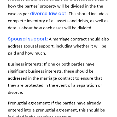
how the parties’ property will be divided in the the
divorce law act
case as per
.
This should include a
complete inventory of all assets and debts, as well as
details about how each asset will be divided.
Spousal support:
A marriage contract should also
address spousal support, including whether it will be
paid and how much.
Business interests: If one or both parties have
significant business interests, these should be
addressed in the marriage contract to ensure that
they are protected in the event of a separation or
divorce.
Prenuptial agreement: If the parties have already
entered into a prenuptial agreement, this should be