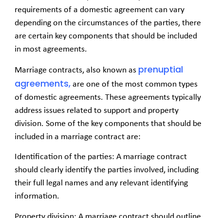
requirements of a domestic agreement can vary
depending on the circumstances of the parties, there
are certain key components that should be included
in most agreements.
prenuptial
Marriage contracts, also known as
agreements,
are one of the most common types
of domestic agreements. These agreements typically
address issues related to support and property
division. Some of the key components that should be
included in a marriage contract are:
Identification of the parties: A marriage contract
should clearly identify the parties involved, including
their full legal names and any relevant identifying
information.
Property division: A marriage contract should outline