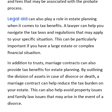
and fees that may be associated with the probate
process.
Legal aid
can also play a role in estate planning
when it comes to tax benefits. A lawyer can help you
navigate the tax laws and regulations that may apply
to your specific situation. This can be particularly
important if you have a large estate or complex
financial situation.
In addition to trusts, marriage contracts can also
provide tax benefits for estate planning. By outlining
the division of assets in case of divorce or death, a
marriage contract can help reduce the tax burden on
your estate. This can also help avoid property issues
and family law issues that may arise in the event of a
divorce.