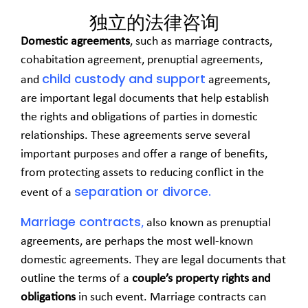
独立的法律咨询
Domestic agreements
, such as marriage contracts,
cohabitation agreement, prenuptial agreements,
child custody and support
and
agreements,
are important legal documents that help establish
the rights and obligations of parties in domestic
relationships. These agreements serve several
important purposes and offer a range of benefits,
from protecting assets to reducing conflict in the
separation or divorce.
event of a
Marriage contracts
,
also known as prenuptial
agreements, are perhaps the most well-known
domestic agreements. They are legal documents that
outline the terms of a
couple’s property rights and
obligations
in such event. Marriage contracts can