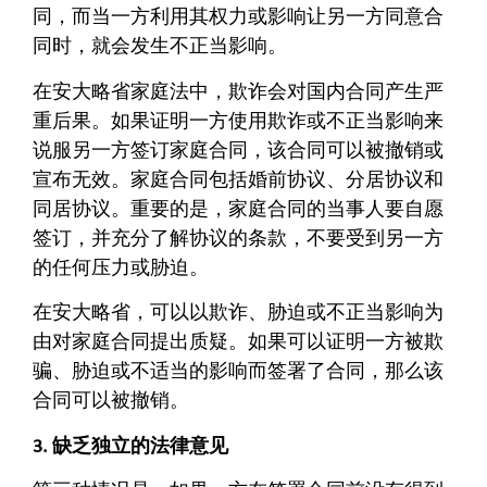
同，而当一方利用其权力或影响让另一方同意合
同时，就会发生不正当影响。
在安大略省家庭法中，欺诈会对国内合同产生严
重后果。如果证明一方使用欺诈或不正当影响来
说服另一方签订家庭合同，该合同可以被撤销或
宣布无效。家庭合同包括婚前协议、分居协议和
同居协议。重要的是，家庭合同的当事人要自愿
签订，并充分了解协议的条款，不要受到另一方
的任何压力或胁迫。
在安大略省，可以以欺诈、胁迫或不正当影响为
由对家庭合同提出质疑。如果可以证明一方被欺
骗、胁迫或不适当的影响而签署了合同，那么该
合同可以被撤销。
3. 缺乏独立的法律意见