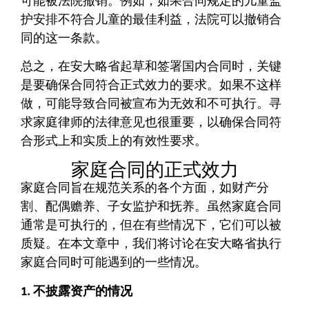
可能被法院撤销。例如，如果合同规定的儿童监
护安排不符合儿童的最佳利益，法院可以撤销合
同的这一条款。
总之，在安大略省起草和签署国内合同时，关键
是要确保合同符合正式效力的要求。如果不这样
做，可能导致合同被宣布为无效和不可执行。寻
求家庭律师的法律意见也很重要，以确保合同符
合形式上和实质上的有效性要求。
家庭合同的正式效力
家庭合同旨在规范关系的各个方面，如财产分
割、配偶赡养、子女监护和抚养。虽然家庭合同
通常是可执行的，但在有些情况下，它们可以被
质疑。在本文章中，我们将讨论在安大略省执行
家庭合同时可能遇到的一些情况。
1. 不披露资产的情况