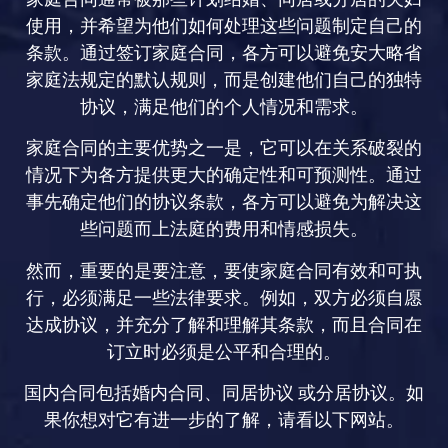
家庭合同通常被那些计划结婚、同居或分居的夫妇
使用，并希望为他们如何处理这些问题制定自己的
条款。通过签订家庭合同，各方可以避免安大略省
家庭法规定的默认规则，而是创建他们自己的独特
协议，满足他们的个人情况和需求。
家庭合同的主要优势之一是，它可以在关系破裂的
情况下为各方提供更大的确定性和可预测性。通过
事先确定他们的协议条款，各方可以避免为解决这
些问题而上法庭的费用和情感损失。
然而，重要的是要注意，要使家庭合同有效和可执
行，必须满足一些法律要求。例如，双方必须自愿
达成协议，并充分了解和理解其条款，而且合同在
订立时必须是公平和合理的。
国内合同包括婚内合同、同居协议 或分居协议。如
果你想对它有进一步的了解，请看以下网站。